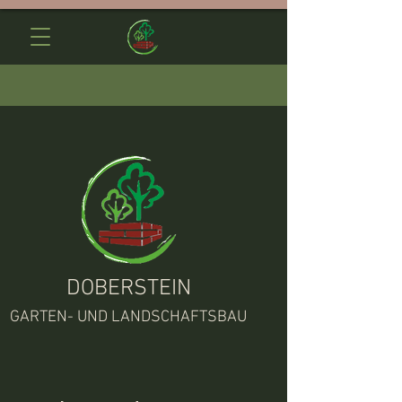
DOBERSTEIN
GARTEN- UND LANDSCHAFTSBAU