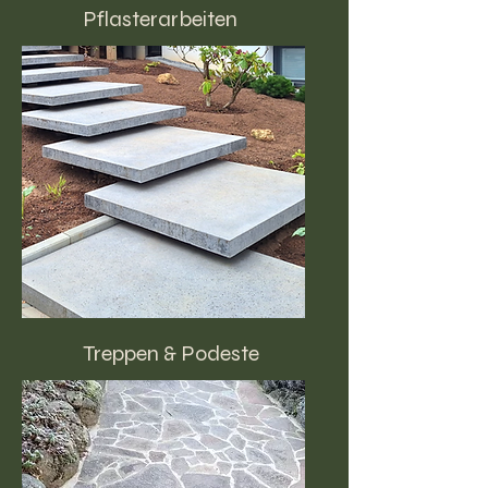
Pflasterarbeiten
Treppen & Podeste