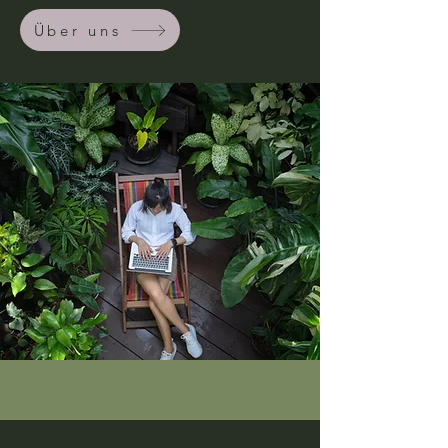
Über uns