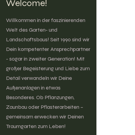
​Welcome!
Willkommen in der faszinierenden
Welt des Garten- und
Landschaftsbaus! Seit 1990 sind wir
Dein kompetenter Ansprechpartner
- sogar in zweiter Generation! Mit
großer Begeisterung und Liebe zum
Detail verwandeln wir Deine
Außenanlagen in etwas
Besonderes. Ob Pflanzungen,
Zaunbau oder Pflasterarbeiten –
gemeinsam erwecken wir Deinen
Traumgarten zum Leben!