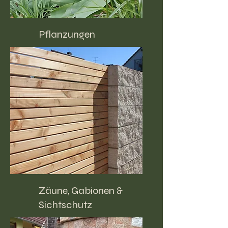
Pflanzungen
Zäune, Gabionen &
Sichtschutz