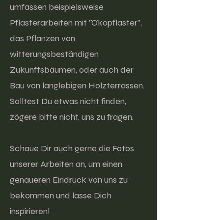
umfassen beispielsweise
Pflasterarbeiten mit "Ökopflaster",
das Pflanzen von
witterungsbeständigen
Zukunftsbäumen, oder auch der
Bau von langlebigen Holzterrassen.
Solltest Du etwas nicht finden,
zögere bitte nicht, uns zu fragen.
Schaue Dir auch gerne die Fotos
unserer Arbeiten an, um einen
genaueren Eindruck von uns zu
bekommen und lasse Dich
inspirieren!