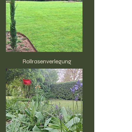
Rollrasenverlegung