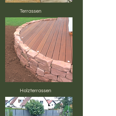
Terrassen
Holzterrassen