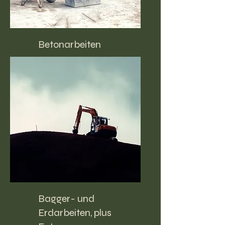
Betonarbeiten
Bagger- und
Erdarbeiten, plus