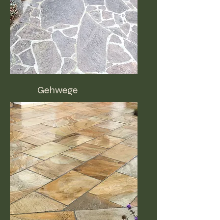
Gehwege