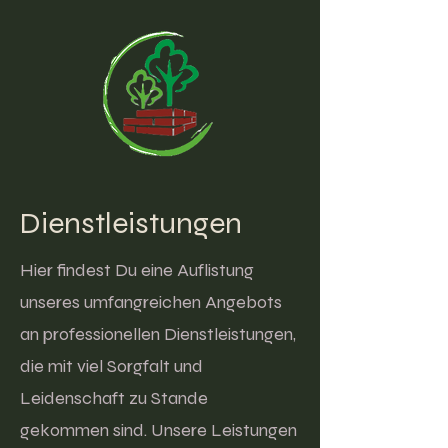
Dienstleistungen
Hier findest Du eine Auflistung
unseres umfangreichen Angebots
an professionellen Dienstleistungen,
die mit viel Sorgfalt und
Leidenschaft zu Stande
gekommen sind. Unsere Leistungen