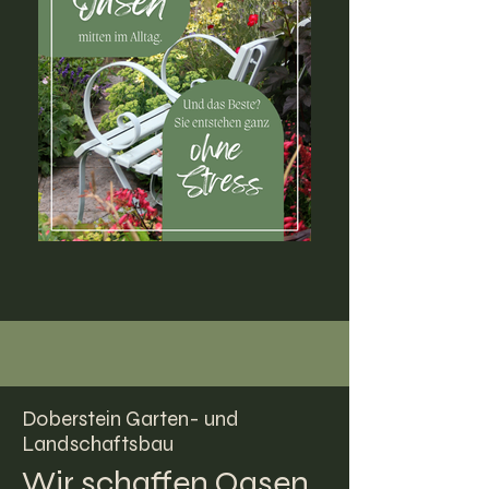
Doberstein Garten- und
Landschaftsbau
Wir schaffen Oasen