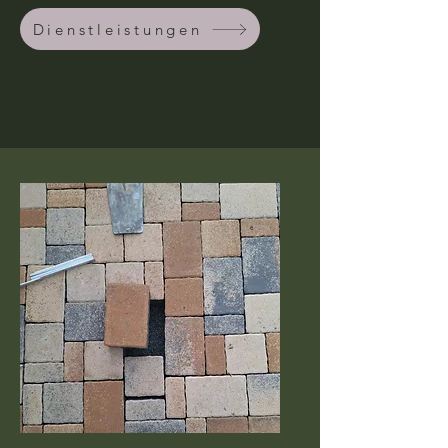
Dienstleistungen