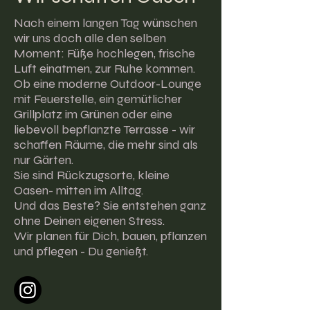
Nach einem langen Tag wünschen
wir uns doch alle den selben
Moment: Füße hochlegen, frische
Luft einatmen, zur Ruhe kommen.
Ob eine moderne Outdoor-Lounge
mit Feuerstelle, ein gemütlicher
Grillplatz im Grünen oder eine
liebevoll bepflanzte Terrasse - wir
schaffen Räume, die mehr sind als
nur Gärten.
Sie sind Rückzugsorte, kleine
Oasen- mitten im Alltag.
Und das Beste? Sie entstehen ganz
ohne Deinen eigenen Stress.
​Wir planen für Dich, bauen, pflanzen
und pflegen - Du genießt.