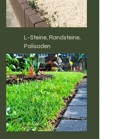
L-Steine, Randsteine,
Palisaden