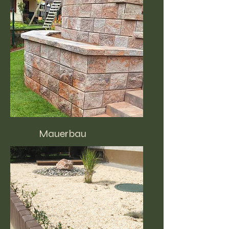
Mauerbau