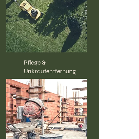
Pflege &
Unkrautentfernung